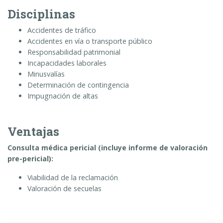
Disciplinas
Accidentes de tráfico
Accidentes en vía o transporte público
Responsabilidad patrimonial
Incapacidades laborales
Minusvalías
Determinación de contingencia
Impugnación de altas
Ventajas
Consulta médica pericial (incluye informe
de valoración
pre-pericial):
Viabilidad de la reclamación
Valoración de secuelas