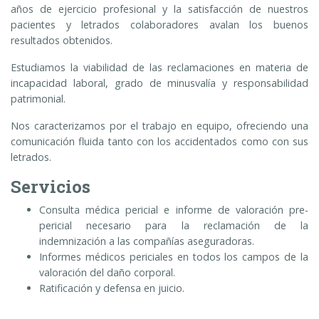
años de ejercicio profesional y la satisfacción de nuestros
pacientes y letrados colaboradores avalan los buenos
resultados obtenidos.
Estudiamos la viabilidad de las reclamaciones en materia de
incapacidad laboral, grado de minusvalía y responsabilidad
patrimonial.
Nos caracterizamos por el trabajo en equipo, ofreciendo una
comunicación fluida tanto con los accidentados como con sus
letrados.
Servicios
Consulta médica pericial e informe de valoración pre-
pericial necesario para la reclamación de la
indemnización a las compañías aseguradoras.
Informes médicos periciales en todos los campos de la
valoración del daño corporal.
Ratificación y defensa en juicio.