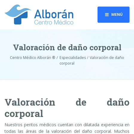
MENÚ
Valoración de daño corporal
Centro Médico Alborán ®
Especialidades
Valoración de daño
corporal
Valoración de daño
corporal
Nuestros peritos médicos cuentan con dilatada experiencia en
todas las áreas de la valoración del daño corporal. Muchos