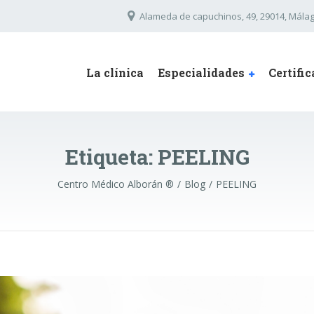
Alameda de capuchinos, 49, 29014, Málag
La clínica
Especialidades
Certifi
Etiqueta:
PEELING
Centro Médico Alborán ®
Blog
PEELING