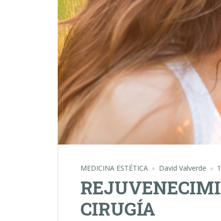
MEDICINA ESTÉTICA
David Valverde
1
REJUVENECIMI
CIRUGÍA