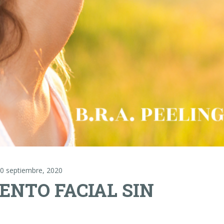
0 septiembre, 2020
ENTO FACIAL SIN