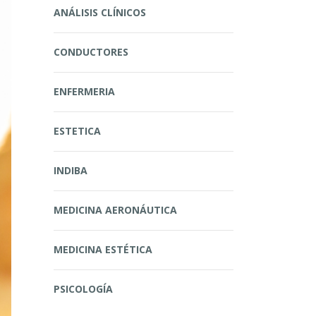
ANÁLISIS CLÍNICOS
CONDUCTORES
ENFERMERIA
ESTETICA
INDIBA
MEDICINA AERONÁUTICA
MEDICINA ESTÉTICA
PSICOLOGÍA